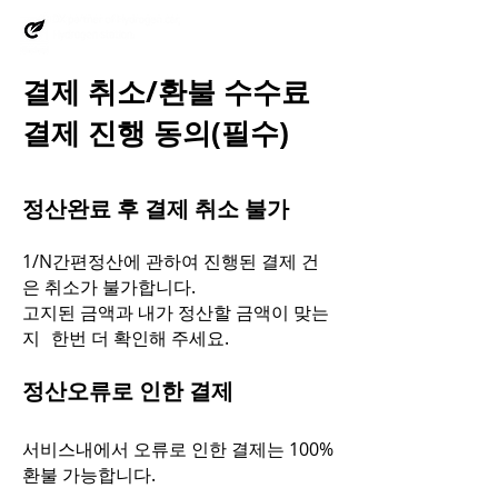
빠른문의 >
결제 취소/환불 수수료
결제 진행 동의(필수)
정산완료 후 결제 취소 불가
1/N간편정산에 관하여 진행된 결제 건
은 취소가 불가합니다.
고지된 금액과 내가 정산할 금액이 맞는
지 한번 더 확인해 주세요.
정산오류로 인한 결제
서비스내에서 오류로 인한 결제는 100%
환불 가능합니다.