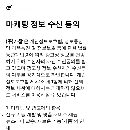
빠른문의 >
마케팅 정보 수신 동의
(주)카찹
은 개인정보보호법, 정보통신
망 이용촉진 및 정보보호 등에 관한 법률
등관계법령에 따라 광고성 정보를 전송
하기 위해 수신자의 사전 수신동의를 받
고 있으며 광고성 정보 수신자의 수신동
의 여부를 정기적으로 확인합니다. 개인
정보보호법 제22조 제4항에 의해 선택
정보 사항에 대해서는 기재하지 않으셔
도 서비스를 이용하실 수 있습니다.
1. 마케팅 및 광고에의 활용
신규 기능 개발 및 맞춤 서비스 제공
뉴스레터 발송, 새로운 기능(제품)의 안
내