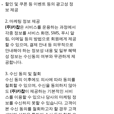
할인 및 쿠폰 등 이벤트 등의 광고성 정
보 제공
2. 마케팅 정보 제공
(주)카찹
은 서비스를 운용하는 과정에서
각종 정보를 서비스 화면, SMS, 푸시 알
림, 이메일 등의 방법으로 회원에게 제공
할 수 있으며, 결제 안내 등 의무적으로
안내해야 하는 정보성 내용 및 일부 혜택
성 정보는 수신동의 여부와 무관하게 제
공합니다.
3. 수신 동의 및 철회
수신 동의 이후에도 의사에 따라 동의를
철회할 수 있으며, 수신을 동의하지 않아
도
(주)카찹
이 제공하는 기본적인 서비
스를 이용할 수 있으나 당사의 마케팅 정
보를 수신하지 못할 수 있습니다. 고객이
본 수신 동의를 철회하고자 할 경우 고객