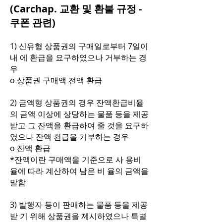
(Carchap. 교환 및 환불 규정 -
쿠폰 관련)
1) 신유형 상품권의 구매일로부터 7일이
내 에 환급을 요구하였으나 거부하는 경
우
o 상품권 구매액 전액 환급
2) 금액형 상품권의 경우 잔액환급비율
의 금액 이상에 상당하는 물품 등을 제공
받고 그 잔액을 환급하여 줄 것을 요구하
였으나 잔액 환급을 거부하는 경우
o 잔액 환급
*잔액이란 구매액을 기준으로 사 용비
율에 따라 계산하여 남은 비 율의 금액을
말함
3) 발행자 등이 판매하는 물품 등을 제공
받 기 위해 상품권을 제시하였으나 특별