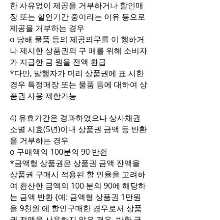
한 사유없이 제공을 거부하거나 할인매
장 또는 할인기간 중이라는 이유 등으로
제공을 거부하는 경우
o 당해 물품 등의 제공의무를 이 행하거
나 제시한 상품권의 구 매를 위해 소비자
가 지급한 금 원을 전액 환급
*다만, 발행자가 미리 상품권에 표 시한
경우 특정매장 또는 물품 등에 대하여 상
품권 사용 제한가능
4) 유효기간은 경과하였으나 상사채권
소멸 시효(5년)이내 상품권 금액 등 반환
을 거부하는 경우
o 구매액의 100분의 90 반환
*금액형 상품권은 상품권 금액 잔액을
상품권 구매시 적용된 할 인율을 고려하
여 환산한 금액의 100 분의 90에 해당하
는 금액 반환 {예: 금액형 상품권 1만원
을 9천원 에 할인구매한 경우로서 상품
권 전액을 사용하지 않은 경우, 반환 금