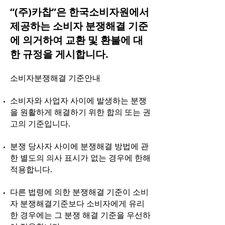
“(주)카찹”은 한국소비자원에서
제공하는 소비자 분쟁해결 기준
에 의거하여 교환 및 환불에 대
한 규정을 게시합니다.
소비자분쟁해결 기준안내
소비자와 사업자 사이에 발생하는 분쟁
을 원활하게 해결하기 위한 합의 또는 권
고의 기준입니다.
분쟁 당사자 사이에 분쟁해결 방법에 관
한 별도의 의사 표시가 없는 경우에 한해
적용합니다.
다른 법령에 의한 분쟁해결 기준이 소비
자 분쟁해결기준보다 소비자에게 유리
한 경우에는 그 분쟁 해결 기준을 우선하