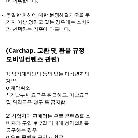
여 적용합니다.
동일한 피해에 대한 분쟁해결기준을 두
가지 이상 정하고 있는 경우에는 소비자
가 선택하는 기준에 따릅니다.
(Carchap. 교환 및 환불 규정 -
모바일컨텐츠 관련)
1) 법정대리인의 동의 없는 미성년자의
계약
o 계약취소
* 기납부한 요금은 환급하고, 미납요금
및 위약금은 청구 를 금지함.
2) 사업자가 판매하는 유료 콘텐츠를 소
비자가 구입 후 7일 이내에 청약철회를
요구하는 경우
o 유료 콘텐츠 구입가 환급