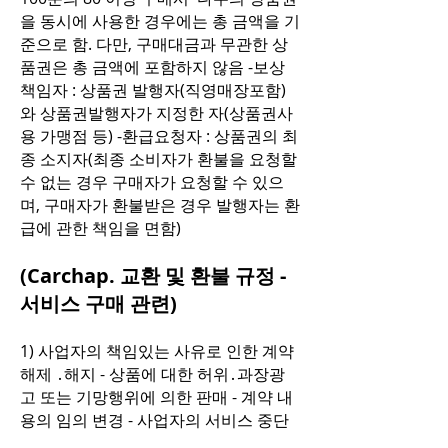
을 동시에 사용한 경우에는 총 금액을 기
준으로 함. 다만, 구매대금과 무관한 상
품권은 총 금액에 포함하지 않음 -보상
책임자 : 상품권 발행자(직영매장포함)
와 상품권발행자가 지정한 자(상품권사
용 가맹점 등) -환급요청자 : 상품권의 최
종 소지자(최종 소비자가 환불을 요청할
수 없는 경우 구매자가 요청할 수 있으
며, 구매자가 환불받은 경우 발행자는 환
급에 관한 책임을 면함)
(Carchap. 교환 및 환불 규정 -
서비스 구매 관련)
1) 사업자의 책임있는 사유로 인한 계약
해제 ․해지 - 상품에 대한 허위․과장광
고 또는 기망행위에 의한 판매 - 계약 내
용의 임의 변경 - 사업자의 서비스 중단
또는 사이트 무단 폐쇄 - 상품 제공업자