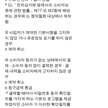
* 단,「전자상거래 등에서의 소비자보
호에 관한 법률」제17 조 제2항에 해당
하는 경우에 는 청약철회 대상에서 제외
함.
3) 사업자가 계약전 기본사항을 고지하
지 않았 거나 유료정보 표기를 하지 않은
경우
o 계약 취소
4) 소비자의 동의가 없는 상태에서의 결
제 - 소비자 동의 없이 결제된 경우 - 결
제 내역을 소비자에게 고지하지 않은 경
우
o 계약 취소
o 청구금액 환급
* 결제할 때마다 비밀번호 등의 확인절
차를 거치게 하는 기본프 로그램을 제공
하였지만 소비자 가 이러한 확인절차를