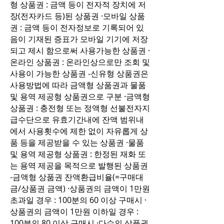
형 상품권 : 금액 등이 전자적 장치에 저
장(전자카드 등)된 상품권 ·모바일 상품
권 : 금액 등이 전자정보로 기록되어 있
음이 기재된 증표가 모바일 기기에 저장
되고 제시 함으로써 사용가능한 상품권 ·
온라인 상품권 : 온라인상으로만 조회 및
사용이 가능한 상품권 -신유형 상품권은
사용방법에 따라 금액형 상품권과 물품
및 용역 제공형 상품권으로 구분 ·금액형
상품권 : 충전형 또는 정액형 선불전자지
급수단으로 유효기간내에 잔액 범위내
에서 사용횟수에 제한 없이 자유롭게 상
품 등을 제공받을 수 있는 상품권 ·물품
및 용역 제공형 상품권 : 한정된 재화 또
는 용역 제공을 목적으로 발행된 상품권
-금액형 상품권 잔액환급비율(=구매대
금/상품권 금액) ·상품권의 금액이 1만원
초과일 경우 : 100분의 60 이상 구매시 ·
상품권의 금액이 1만원 이하일 경우 :
100분의 80 이상 구매시 ·다수의 상품권