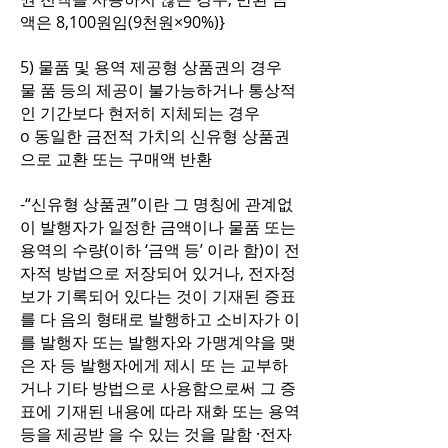
액은 8,100원임(9천원×90%)}
5) 물품 및 용역 제공형 상품권의 경우
물 품 등의 제공이 불가능하거나 통상적
인 기간보다 현저히 지체되는 경우
o 동일한 금전적 가치의 신유형 상품권
으로 교환 또는 구매액 반환
-“신유형 상품권”이란 그 명칭에 관계없
이 발행자가 일정한 금액이나 물품 또는
용역의 수량(이하 ‘금액 등’ 이라 함)이 전
자적 방법으로 저장되어 있거나, 전자정
보가 기록되어 있다는 것이 기재된 증표
를 다 음의 형태로 발행하고 소비자가 이
를 발행자 또는 발행자와 가맹계약을 맺
은 자 등 발행자에게 제시 또 는 교부하
거나 기타 방법으로 사용함으로써 그 증
표에 기재된 내용에 따라 재화 또는 용역
등을 제공받 을 수 있는 것을 말함 ·전자