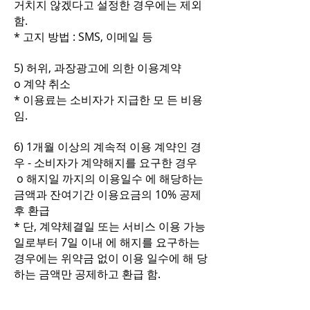
거치지 않겠다고 설정한 경우에는 제외
함.
* 고지 방법 : SMS, 이메일 등
5) 허위, 과장광고에 의한 이용계약
o 계약 취소
* 이용료는 소비자가 지급한 모 든 비용
임.
6) 1개월 이상의 계속적 이용 계약인 경
우 - 소비자가 계약해지를 요구한 경우
o 해지일 까지의 이용일수 에 해당하는
금액과 잔여기간 이용요금의 10% 공제
후 환급
* 단, 계약체결일 또는 서비스 이용 가능
일로부터 7일 이내 에 해지를 요구하는
경우에는 위약금 없이 이용 일수에 해 당
하는 금액만 공제하고 환급 함.